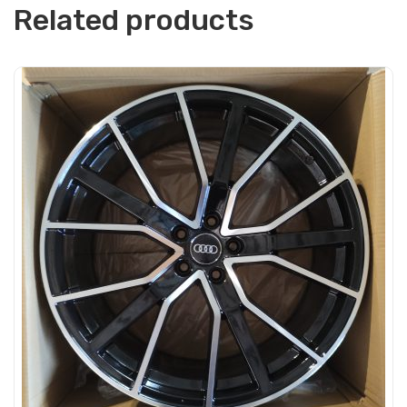
Related products