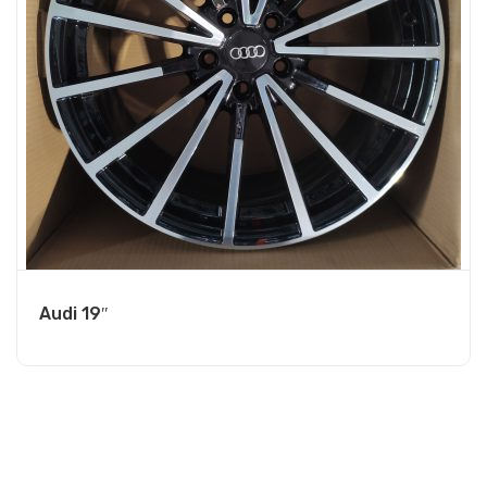
Audi 19″