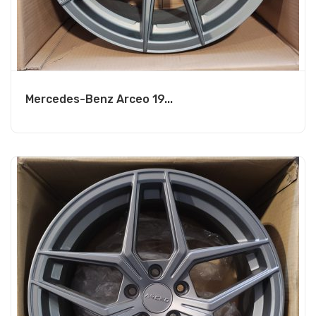
Mercedes-Benz Arceo 19...