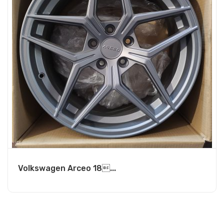
Volkswagen Arceo 18...