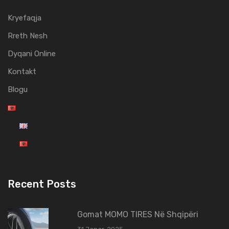
Kryefaqja
Rreth Nesh
Dyqani Online
Kontakt
Blogu
Recent Posts
Gomat MOMO TIRES Në Shqipëri