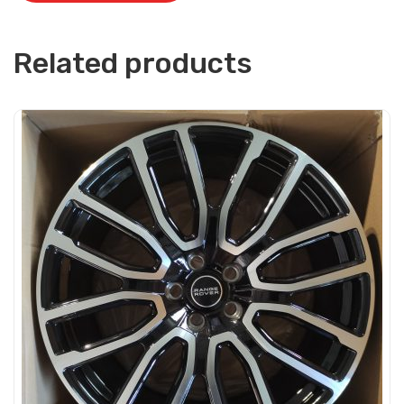
Related products