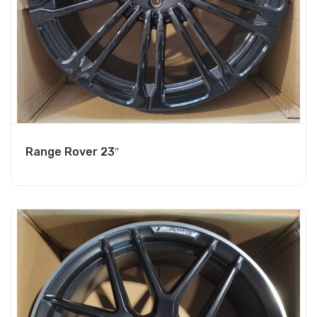
Range Rover 23″