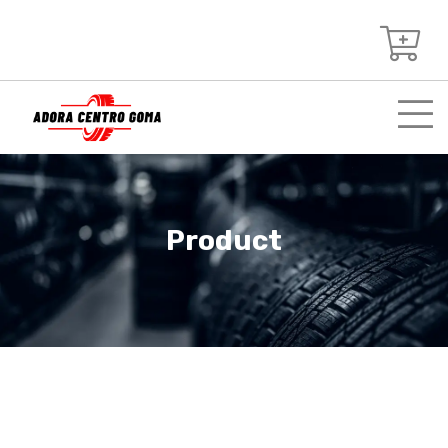
Product