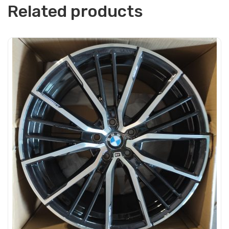
Related products