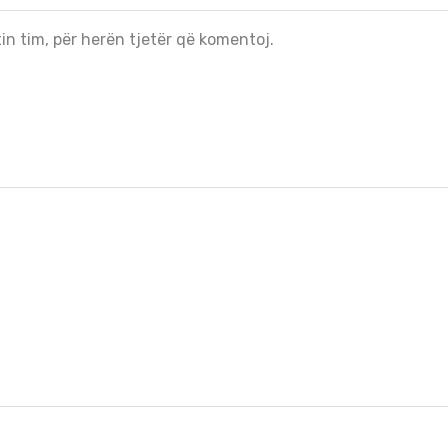
in tim, për herën tjetër që komentoj.