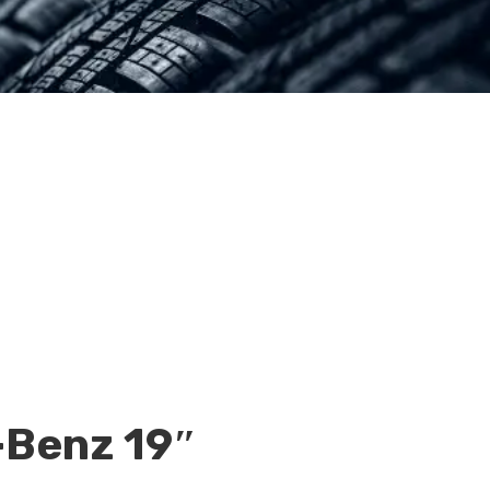
Benz 19″