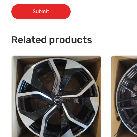
Related products