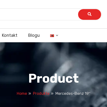
Kontakt
Blogu
Product
Home
Produkte
Mercedes-Benz 19″