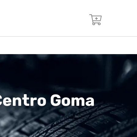
 Centro Goma