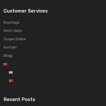
Customer Services
Kryefaqja
Rreth Nesh
Dyqani Online
Kontakt
Blogu
Recent Posts