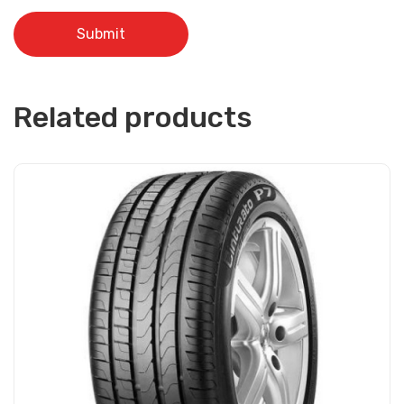
Related products