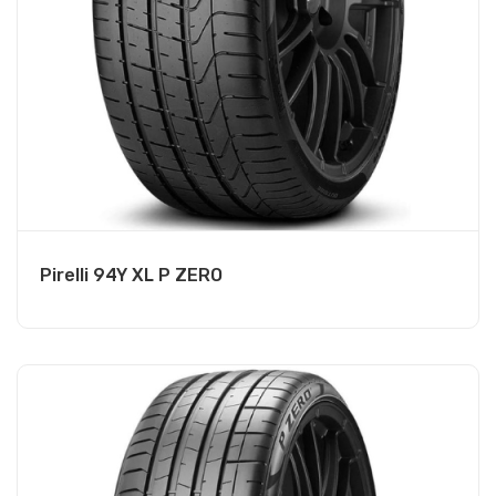
Pirelli 94Y XL P ZERO