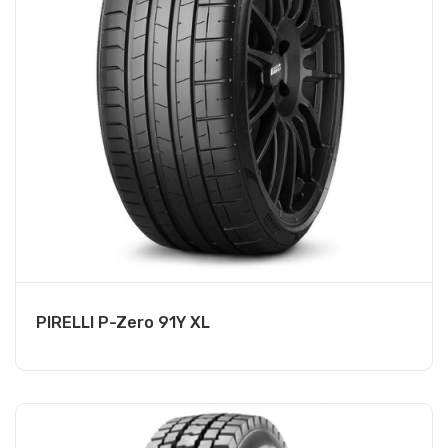
PIRELLI P-Zero 91Y XL