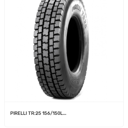
PIRELLI TR:25 156/150L...