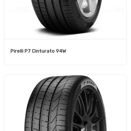
Pirelli P7 Cinturato 94W